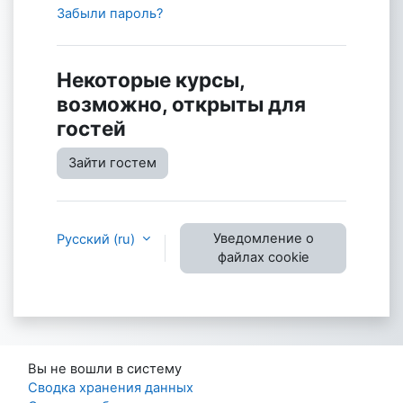
Забыли пароль?
Некоторые курсы,
возможно, открыты для
гостей
Зайти гостем
Уведомление о
Русский ‎(ru)‎
файлах cookie
Вы не вошли в систему
Сводка хранения данных