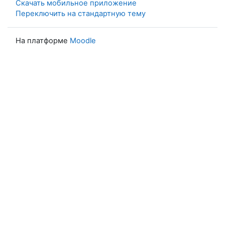
Скачать мобильное приложение
Переключить на стандартную тему
На платформе
Moodle