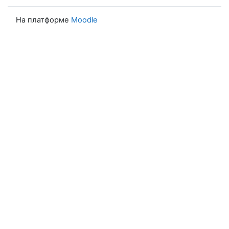
На платформе
Moodle