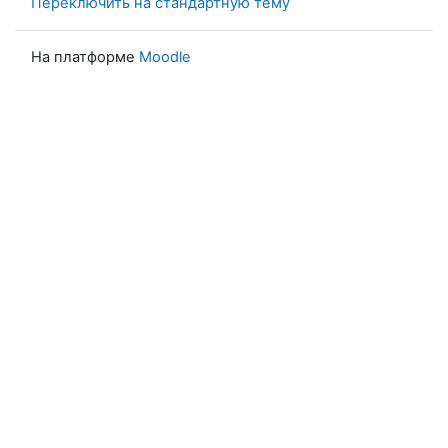
Переключить на стандартную тему
На платформе
Moodle