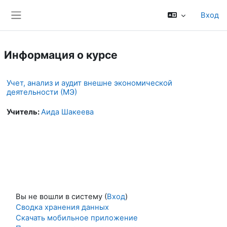
Перейти к основному содержанию
Вход
Боковая панель
Информация о курсе
Учет, анализ и аудит внешне экономической
деятельности (МЭ)
Учитель:
Аида Шакеева
Вы не вошли в систему (
Вход
)
Сводка хранения данных
Скачать мобильное приложение