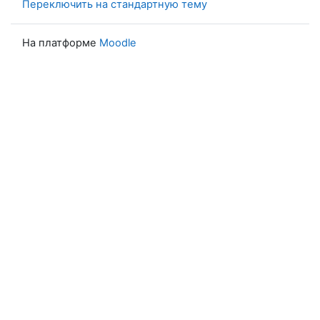
Переключить на стандартную тему
На платформе
Moodle