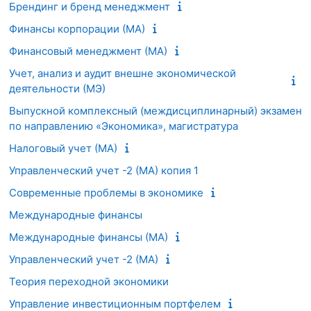
Брендинг и бренд менеджмент
Финансы корпорации (МА)
Финансовый менеджмент (МА)
Учет, анализ и аудит внешне экономической
деятельности (МЭ)
Выпускной комплексный (междисциплинарный) экзамен
по направлению «Экономика», магистратура
Налоговый учет (МА)
Управленческий учет -2 (МА) копия 1
Современные проблемы в экономике
Международные финансы
Международные финансы (МА)
Управленческий учет -2 (МА)
Теория переходной экономики
Управление инвестиционным портфелем